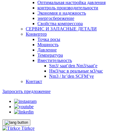
Оптимальная настройка давления
контроль производительности
Экономия и надежность
энергосбережение
Свойства компрессора
СЕРВИС И ЗАПАСНЫЕ ДЕТАЛИ
Конвертер
Точка росы
Мощность
Давление
Температура
Вместительность
Sm3/ saat’den Nm3/saat’e
Нм3/час в реальные м3/час
Nm3 / hr’den SCFM’ye
Контакт
Запросить предложение
Türkçe