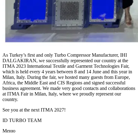
As Turkey’s first and only Turbo Compressor Manufacturer, IHI
DALGAKIRAN, we successfully represented our country at the
ITMA 2023 International Textile and Garment Technologies Fair,
which is held every 4 years between 8 and 14 June and this year in
Milan, Italy. During the fair, we hosted many guests from Europe,
Africa, the Middle East and CIS Regions and signed successful
business agreement. We made very good contacts and collaborations
at ITMA Fair in Milan, Italy, where we proudly represent our
country.
See you at the next ITMA 2027!
ID TURBO TEAM
Меню