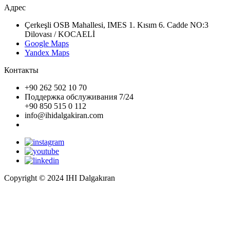
Адрес
Çerkeşli OSB Mahallesi, IMES 1. Kısım 6. Cadde NO:3
Dilovası / KOCAELİ
Google Maps
Yandex Maps
Контакты
+90 262 502 10 70
Поддержка обслуживания 7/24
+90 850 515 0 112
info@ihidalgakiran.com
Copyright © 2024 IHI Dalgakıran